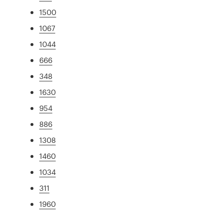
1500
1067
1044
666
348
1630
954
886
1308
1460
1034
311
1960