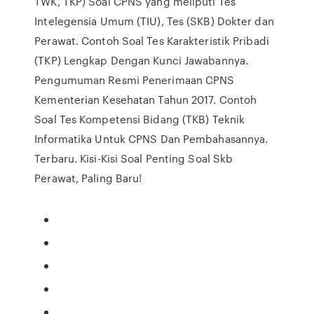
TWK, TKP) Soal CPNS yang meliputi Tes
Intelegensia Umum (TIU), Tes (SKB) Dokter dan
Perawat. Contoh Soal Tes Karakteristik Pribadi
(TKP) Lengkap Dengan Kunci Jawabannya.
Pengumuman Resmi Penerimaan CPNS
Kementerian Kesehatan Tahun 2017. Contoh
Soal Tes Kompetensi Bidang (TKB) Teknik
Informatika Untuk CPNS Dan Pembahasannya.
Terbaru. Kisi-Kisi Soal Penting Soal Skb
Perawat, Paling Baru!