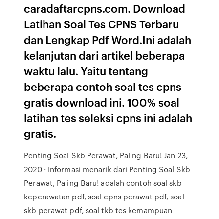
caradaftarcpns.com. Download
Latihan Soal Tes CPNS Terbaru
dan Lengkap Pdf Word.Ini adalah
kelanjutan dari artikel beberapa
waktu lalu. Yaitu tentang
beberapa contoh soal tes cpns
gratis download ini. 100% soal
latihan tes seleksi cpns ini adalah
gratis.
Penting Soal Skb Perawat, Paling Baru! Jan 23,
2020 · Informasi menarik dari Penting Soal Skb
Perawat, Paling Baru! adalah contoh soal skb
keperawatan pdf, soal cpns perawat pdf, soal
skb perawat pdf, soal tkb tes kemampuan