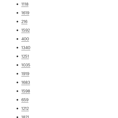
1118
1619
216
1592
400
1340
1251
1035
1919
1683
1598
659
1212
1821