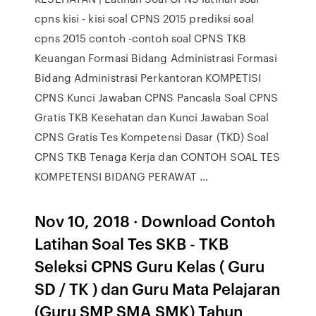
cpns kisi - kisi soal CPNS 2015 prediksi soal
cpns 2015 contoh -contoh soal CPNS TKB
Keuangan Formasi Bidang Administrasi Formasi
Bidang Administrasi Perkantoran KOMPETISI
CPNS Kunci Jawaban CPNS Pancasla Soal CPNS
Gratis TKB Kesehatan dan Kunci Jawaban Soal
CPNS Gratis Tes Kompetensi Dasar (TKD) Soal
CPNS TKB Tenaga Kerja dan CONTOH SOAL TES
KOMPETENSI BIDANG PERAWAT …
Nov 10, 2018 · Download Contoh
Latihan Soal Tes SKB - TKB
Seleksi CPNS Guru Kelas ( Guru
SD / TK ) dan Guru Mata Pelajaran
(Guru SMP SMA SMK) Tahun