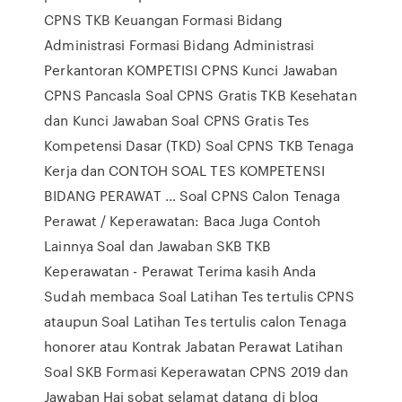
CPNS TKB Keuangan Formasi Bidang
Administrasi Formasi Bidang Administrasi
Perkantoran KOMPETISI CPNS Kunci Jawaban
CPNS Pancasla Soal CPNS Gratis TKB Kesehatan
dan Kunci Jawaban Soal CPNS Gratis Tes
Kompetensi Dasar (TKD) Soal CPNS TKB Tenaga
Kerja dan CONTOH SOAL TES KOMPETENSI
BIDANG PERAWAT … Soal CPNS Calon Tenaga
Perawat / Keperawatan: Baca Juga Contoh
Lainnya Soal dan Jawaban SKB TKB
Keperawatan - Perawat Terima kasih Anda
Sudah membaca Soal Latihan Tes tertulis CPNS
ataupun Soal Latihan Tes tertulis calon Tenaga
honorer atau Kontrak Jabatan Perawat Latihan
Soal SKB Formasi Keperawatan CPNS 2019 dan
Jawaban Hai sobat selamat datang di blog