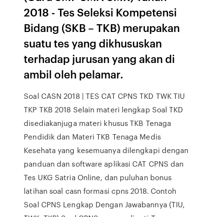
2018 - Tes Seleksi Kompetensi
Bidang (SKB – TKB) merupakan
suatu tes yang dikhususkan
terhadap jurusan yang akan di
ambil oleh pelamar.
Soal CASN 2018 | TES CAT CPNS TKD TWK TIU
TKP TKB 2018 Selain materi lengkap Soal TKD
disediakanjuga materi khusus TKB Tenaga
Pendidik dan Materi TKB Tenaga Medis
Kesehata yang kesemuanya dilengkapi dengan
panduan dan software aplikasi CAT CPNS dan
Tes UKG Satria Online, dan puluhan bonus
latihan soal casn formasi cpns 2018. Contoh
Soal CPNS Lengkap Dengan Jawabannya (TIU,