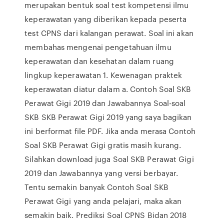
merupakan bentuk soal test kompetensi ilmu
keperawatan yang diberikan kepada peserta
test CPNS dari kalangan perawat. Soal ini akan
membahas mengenai pengetahuan ilmu
keperawatan dan kesehatan dalam ruang
lingkup keperawatan 1. Kewenagan praktek
keperawatan diatur dalam a. Contoh Soal SKB
Perawat Gigi 2019 dan Jawabannya Soal-soal
SKB SKB Perawat Gigi 2019 yang saya bagikan
ini berformat file PDF. Jika anda merasa Contoh
Soal SKB Perawat Gigi gratis masih kurang.
Silahkan download juga Soal SKB Perawat Gigi
2019 dan Jawabannya yang versi berbayar.
Tentu semakin banyak Contoh Soal SKB
Perawat Gigi yang anda pelajari, maka akan
semakin baik. Prediksi Soal CPNS Bidan 2018