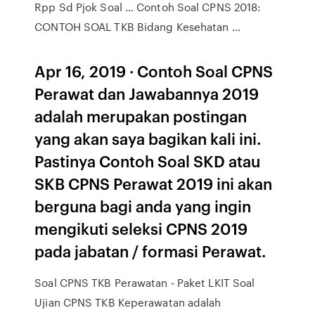
Rpp Sd Pjok Soal … Contoh Soal CPNS 2018:
CONTOH SOAL TKB Bidang Kesehatan ...
Apr 16, 2019 · Contoh Soal CPNS
Perawat dan Jawabannya 2019
adalah merupakan postingan
yang akan saya bagikan kali ini.
Pastinya Contoh Soal SKD atau
SKB CPNS Perawat 2019 ini akan
berguna bagi anda yang ingin
mengikuti seleksi CPNS 2019
pada jabatan / formasi Perawat.
Soal CPNS TKB Perawatan - Paket LKIT Soal
Ujian CPNS TKB Keperawatan adalah