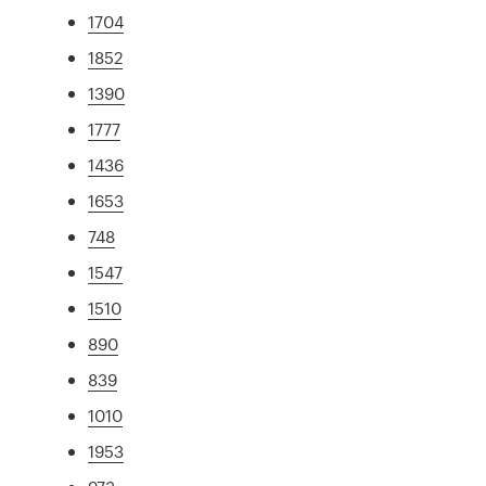
1704
1852
1390
1777
1436
1653
748
1547
1510
890
839
1010
1953