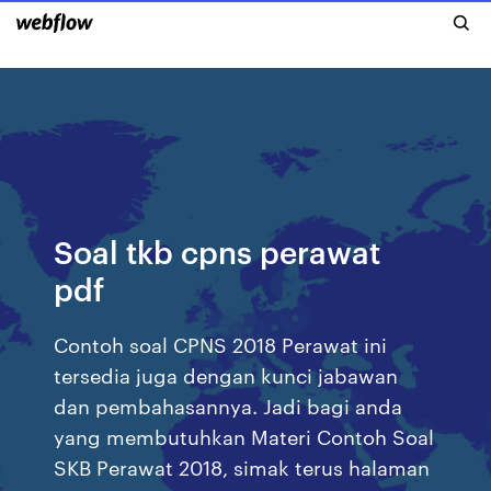
Soal tkb cpns perawat
pdf
Contoh soal CPNS 2018 Perawat ini
tersedia juga dengan kunci jabawan
dan pembahasannya. Jadi bagi anda
yang membutuhkan Materi Contoh Soal
SKB Perawat 2018, simak terus halaman