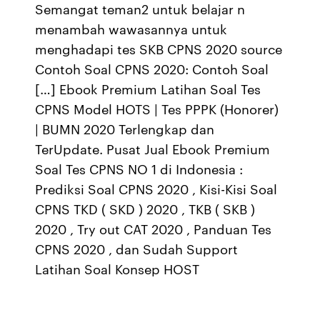
Semangat teman2 untuk belajar n
menambah wawasannya untuk
menghadapi tes SKB CPNS 2020 source
Contoh Soal CPNS 2020: Contoh Soal
[…] Ebook Premium Latihan Soal Tes
CPNS Model HOTS | Tes PPPK (Honorer)
| BUMN 2020 Terlengkap dan
TerUpdate. Pusat Jual Ebook Premium
Soal Tes CPNS NO 1 di Indonesia :
Prediksi Soal CPNS 2020 , Kisi-Kisi Soal
CPNS TKD ( SKD ) 2020 , TKB ( SKB )
2020 , Try out CAT 2020 , Panduan Tes
CPNS 2020 , dan Sudah Support
Latihan Soal Konsep HOST