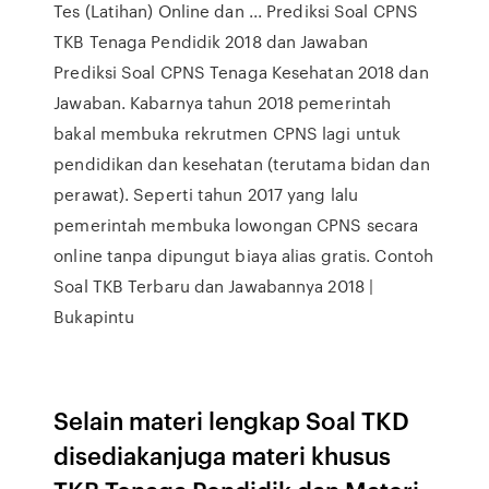
Tes (Latihan) Online dan ... Prediksi Soal CPNS
TKB Tenaga Pendidik 2018 dan Jawaban
Prediksi Soal CPNS Tenaga Kesehatan 2018 dan
Jawaban. Kabarnya tahun 2018 pemerintah
bakal membuka rekrutmen CPNS lagi untuk
pendidikan dan kesehatan (terutama bidan dan
perawat). Seperti tahun 2017 yang lalu
pemerintah membuka lowongan CPNS secara
online tanpa dipungut biaya alias gratis. Contoh
Soal TKB Terbaru dan Jawabannya 2018 |
Bukapintu
Selain materi lengkap Soal TKD
disediakanjuga materi khusus