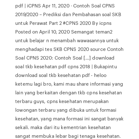
pdf | iCPNS Apr 11, 2020 · Contoh Soal CPNS
2019/2020 – Prediksi dan Pembahasan soal SKB
untuk Perawat Part 2 #CPNS 2020 By icpns
Posted on April 10, 2020 Semangat teman2
untuk belajar n menambah wawasannya untuk
menghadapi tes SKB CPNS 2020 source Contoh
Soal CPNS 2020: Contoh Soal […] download
soal tkb kesehatan pdf cpns 2018 | Bukapintu
download soal tkb kesehatan pdf - heloo
ketemu lagi bro, kami mau share informasi yang
lain yang berkaitan dengan tkb cpns kesehatan
terbaru guys, cpns kesehatan merupakan
lowongan terbaru yang dibuka untuk formasi
kesehatan, yang mana formasi ini sangat banyak
sekali. maka dari itu kementrian kesehatan
sangat membuka lebar bagi tenaga kesehatan.